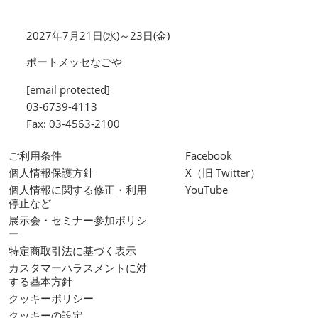
2027年7月21日(水)～23日(金)
ポートメッセなごや
[email protected]
03-6739-4113
Fax: 03-4563-2100
ご利用条件
Facebook
個人情報保護方針
X（旧 Twitter）
個人情報に関する修正・利用
YouTube
停止など
展示会・セミナー参加ポリシ
ー
特定商取引法に基づく表示
カスタマーハラスメントに対
する基本方針
クッキーポリシー
クッキーの設定