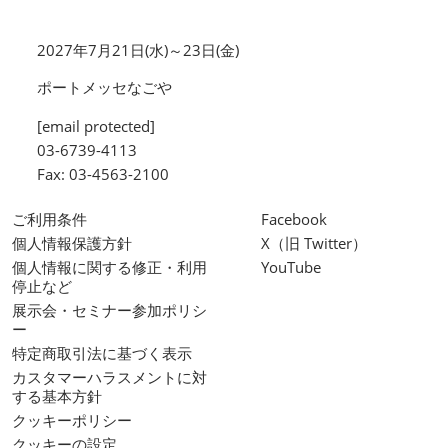
2027年7月21日(水)～23日(金)
ポートメッセなごや
[email protected]
03-6739-4113
Fax: 03-4563-2100
ご利用条件
Facebook
個人情報保護方針
X（旧 Twitter）
個人情報に関する修正・利用
YouTube
停止など
展示会・セミナー参加ポリシ
ー
特定商取引法に基づく表示
カスタマーハラスメントに対
する基本方針
クッキーポリシー
クッキーの設定