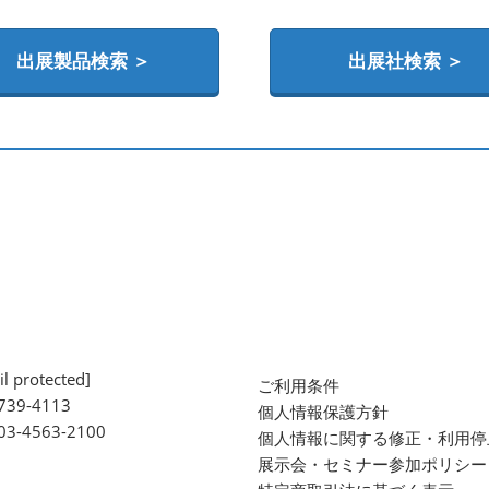
出展製品検索 ＞
出展社検索 ＞
l protected]
ご利用条件
739-4113
個人情報保護方針
 03-4563-2100
個人情報に関する修正・利用停
展示会・セミナー参加ポリシー