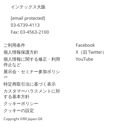
インテックス大阪
[email protected]
03-6739-4113
Fax: 03-4563-2100
ご利用条件
Facebook
個人情報保護方針
X（旧 Twitter）
個人情報に関する修正・利用
YouTube
停止など
展示会・セミナー参加ポリシ
ー
特定商取引法に基づく表示
カスタマーハラスメントに対
する基本方針
クッキーポリシー
クッキーの設定
Copyright ©RX Japan GK