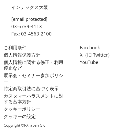
インテックス大阪
[email protected]
03-6739-4113
Fax: 03-4563-2100
ご利用条件
Facebook
個人情報保護方針
X（旧 Twitter）
個人情報に関する修正・利用
YouTube
停止など
展示会・セミナー参加ポリシ
ー
特定商取引法に基づく表示
カスタマーハラスメントに対
する基本方針
クッキーポリシー
クッキーの設定
Copyright ©RX Japan GK