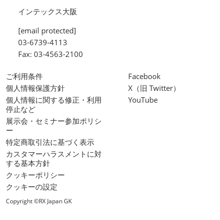
インテックス大阪
[email protected]
03-6739-4113
Fax: 03-4563-2100
ご利用条件
Facebook
個人情報保護方針
X（旧 Twitter）
個人情報に関する修正・利用
YouTube
停止など
展示会・セミナー参加ポリシ
ー
特定商取引法に基づく表示
カスタマーハラスメントに対
する基本方針
クッキーポリシー
クッキーの設定
Copyright ©RX Japan GK