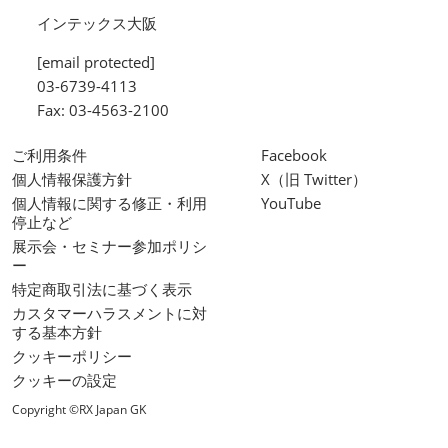
インテックス大阪
[email protected]
03-6739-4113
Fax: 03-4563-2100
ご利用条件
Facebook
個人情報保護方針
X（旧 Twitter）
個人情報に関する修正・利用
YouTube
停止など
展示会・セミナー参加ポリシ
ー
特定商取引法に基づく表示
カスタマーハラスメントに対
する基本方針
クッキーポリシー
クッキーの設定
Copyright ©RX Japan GK