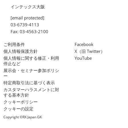
インテックス大阪
[email protected]
03-6739-4113
Fax: 03-4563-2100
ご利用条件
Facebook
個人情報保護方針
X（旧 Twitter）
個人情報に関する修正・利用
YouTube
停止など
展示会・セミナー参加ポリシ
ー
特定商取引法に基づく表示
カスタマーハラスメントに対
する基本方針
クッキーポリシー
クッキーの設定
Copyright ©RX Japan GK