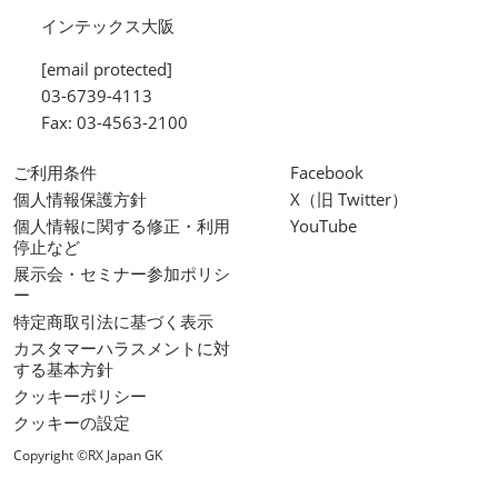
インテックス大阪
[email protected]
03-6739-4113
Fax: 03-4563-2100
ご利用条件
Facebook
個人情報保護方針
X（旧 Twitter）
個人情報に関する修正・利用
YouTube
停止など
展示会・セミナー参加ポリシ
ー
特定商取引法に基づく表示
カスタマーハラスメントに対
する基本方針
クッキーポリシー
クッキーの設定
Copyright ©RX Japan GK