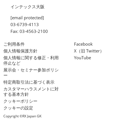
インテックス大阪
[email protected]
03-6739-4113
Fax: 03-4563-2100
ご利用条件
Facebook
個人情報保護方針
X（旧 Twitter）
個人情報に関する修正・利用
YouTube
停止など
展示会・セミナー参加ポリシ
ー
特定商取引法に基づく表示
カスタマーハラスメントに対
する基本方針
クッキーポリシー
クッキーの設定
Copyright ©RX Japan GK