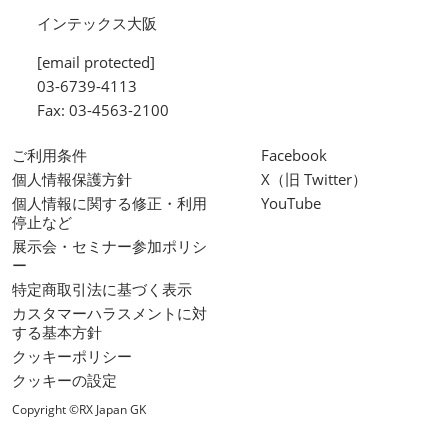
インテックス大阪
[email protected]
03-6739-4113
Fax: 03-4563-2100
ご利用条件
Facebook
個人情報保護方針
X（旧 Twitter）
個人情報に関する修正・利用
YouTube
停止など
展示会・セミナー参加ポリシ
ー
特定商取引法に基づく表示
カスタマーハラスメントに対
する基本方針
クッキーポリシー
クッキーの設定
Copyright ©RX Japan GK