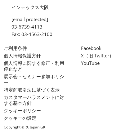
インテックス大阪
[email protected]
03-6739-4113
Fax: 03-4563-2100
ご利用条件
Facebook
個人情報保護方針
X（旧 Twitter）
個人情報に関する修正・利用
YouTube
停止など
展示会・セミナー参加ポリシ
ー
特定商取引法に基づく表示
カスタマーハラスメントに対
する基本方針
クッキーポリシー
クッキーの設定
Copyright ©RX Japan GK