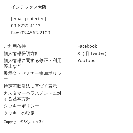
インテックス大阪
[email protected]
03-6739-4113
Fax: 03-4563-2100
ご利用条件
Facebook
個人情報保護方針
X（旧 Twitter）
個人情報に関する修正・利用
YouTube
停止など
展示会・セミナー参加ポリシ
ー
特定商取引法に基づく表示
カスタマーハラスメントに対
する基本方針
クッキーポリシー
クッキーの設定
Copyright ©RX Japan GK