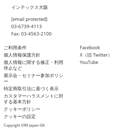
インテックス大阪
[email protected]
03-6739-4113
Fax: 03-4563-2100
ご利用条件
Facebook
個人情報保護方針
X（旧 Twitter）
個人情報に関する修正・利用
YouTube
停止など
展示会・セミナー参加ポリシ
ー
特定商取引法に基づく表示
カスタマーハラスメントに対
する基本方針
クッキーポリシー
クッキーの設定
Copyright ©RX Japan GK