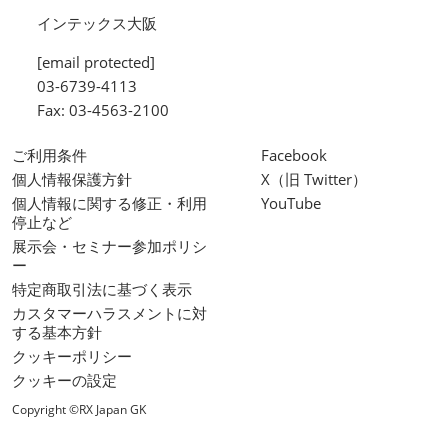
インテックス大阪
[email protected]
03-6739-4113
Fax: 03-4563-2100
ご利用条件
Facebook
個人情報保護方針
X（旧 Twitter）
個人情報に関する修正・利用
YouTube
停止など
展示会・セミナー参加ポリシ
ー
特定商取引法に基づく表示
カスタマーハラスメントに対
する基本方針
クッキーポリシー
クッキーの設定
Copyright ©RX Japan GK