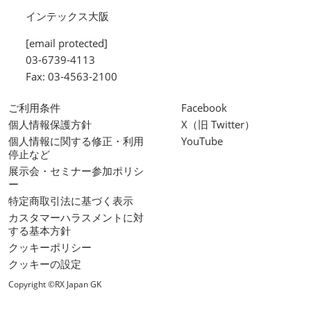
インテックス大阪
[email protected]
03-6739-4113
Fax: 03-4563-2100
ご利用条件
Facebook
個人情報保護方針
X（旧 Twitter）
個人情報に関する修正・利用
YouTube
停止など
展示会・セミナー参加ポリシ
ー
特定商取引法に基づく表示
カスタマーハラスメントに対
する基本方針
クッキーポリシー
クッキーの設定
Copyright ©RX Japan GK