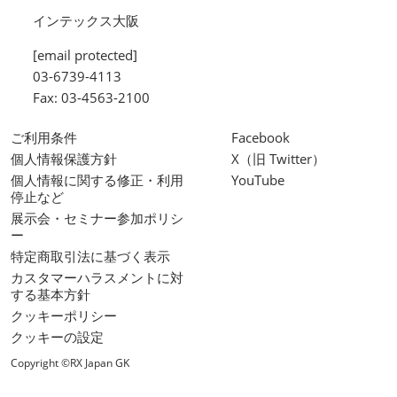
インテックス大阪
[email protected]
03-6739-4113
Fax: 03-4563-2100
ご利用条件
Facebook
個人情報保護方針
X（旧 Twitter）
個人情報に関する修正・利用
YouTube
停止など
展示会・セミナー参加ポリシ
ー
特定商取引法に基づく表示
カスタマーハラスメントに対
する基本方針
クッキーポリシー
クッキーの設定
Copyright ©RX Japan GK