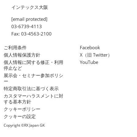
インテックス大阪
[email protected]
03-6739-4113
Fax: 03-4563-2100
ご利用条件
Facebook
個人情報保護方針
X（旧 Twitter）
個人情報に関する修正・利用
YouTube
停止など
展示会・セミナー参加ポリシ
ー
特定商取引法に基づく表示
カスタマーハラスメントに対
する基本方針
クッキーポリシー
クッキーの設定
Copyright ©RX Japan GK