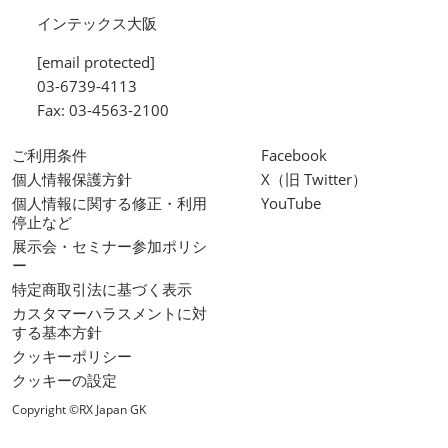
インテックス大阪
[email protected]
03-6739-4113
Fax: 03-4563-2100
ご利用条件
Facebook
個人情報保護方針
X（旧 Twitter）
個人情報に関する修正・利用
YouTube
停止など
展示会・セミナー参加ポリシ
ー
特定商取引法に基づく表示
カスタマーハラスメントに対
する基本方針
クッキーポリシー
クッキーの設定
Copyright ©RX Japan GK