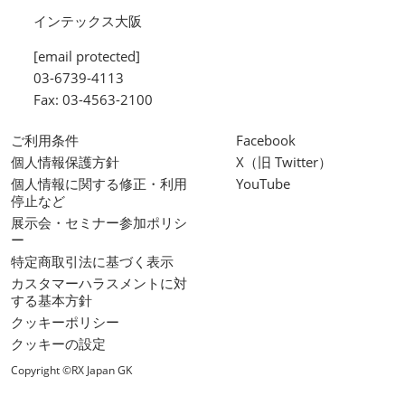
インテックス大阪
[email protected]
03-6739-4113
Fax: 03-4563-2100
ご利用条件
Facebook
個人情報保護方針
X（旧 Twitter）
個人情報に関する修正・利用
YouTube
停止など
展示会・セミナー参加ポリシ
ー
特定商取引法に基づく表示
カスタマーハラスメントに対
する基本方針
クッキーポリシー
クッキーの設定
Copyright ©RX Japan GK