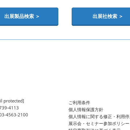
出展製品検索 ＞
出展社検索 ＞
l protected]
ご利用条件
739-4113
個人情報保護方針
 03-4563-2100
個人情報に関する修正・利用停
展示会・セミナー参加ポリシー