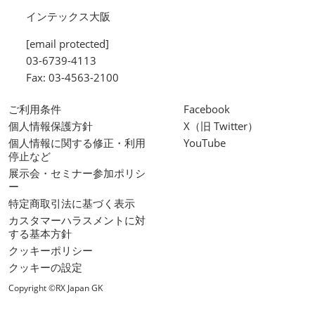
インテックス大阪
[email protected]
03-6739-4113
Fax: 03-4563-2100
ご利用条件
Facebook
個人情報保護方針
X（旧 Twitter）
個人情報に関する修正・利用
YouTube
停止など
展示会・セミナー参加ポリシ
ー
特定商取引法に基づく表示
カスタマーハラスメントに対
する基本方針
クッキーポリシー
クッキーの設定
Copyright ©RX Japan GK