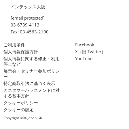
インテックス大阪
[email protected]
03-6739-4113
Fax: 03-4563-2100
ご利用条件
Facebook
個人情報保護方針
X（旧 Twitter）
個人情報に関する修正・利用
YouTube
停止など
展示会・セミナー参加ポリシ
ー
特定商取引法に基づく表示
カスタマーハラスメントに対
する基本方針
クッキーポリシー
クッキーの設定
Copyright ©RX Japan GK