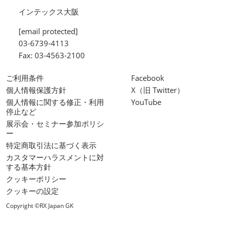
インテックス大阪
[email protected]
03-6739-4113
Fax: 03-4563-2100
ご利用条件
Facebook
個人情報保護方針
X（旧 Twitter）
個人情報に関する修正・利用
YouTube
停止など
展示会・セミナー参加ポリシ
ー
特定商取引法に基づく表示
カスタマーハラスメントに対
する基本方針
クッキーポリシー
クッキーの設定
Copyright ©RX Japan GK