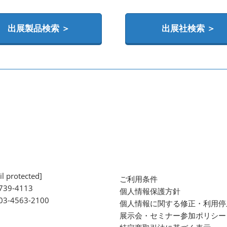
出展製品検索 ＞
出展社検索 ＞
l protected]
ご利用条件
739-4113
個人情報保護方針
 03-4563-2100
個人情報に関する修正・利用停
展示会・セミナー参加ポリシー