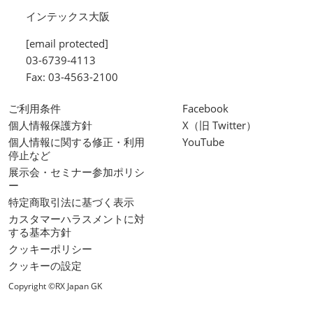
インテックス大阪
[email protected]
03-6739-4113
Fax: 03-4563-2100
ご利用条件
Facebook
個人情報保護方針
X（旧 Twitter）
個人情報に関する修正・利用
YouTube
停止など
展示会・セミナー参加ポリシ
ー
特定商取引法に基づく表示
カスタマーハラスメントに対
する基本方針
クッキーポリシー
クッキーの設定
Copyright ©RX Japan GK