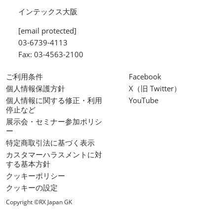
インテックス大阪
[email protected]
03-6739-4113
Fax: 03-4563-2100
ご利用条件
Facebook
個人情報保護方針
X（旧 Twitter）
個人情報に関する修正・利用
YouTube
停止など
展示会・セミナー参加ポリシ
ー
特定商取引法に基づく表示
カスタマーハラスメントに対
する基本方針
クッキーポリシー
クッキーの設定
Copyright ©RX Japan GK