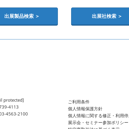
出展製品検索 ＞
出展社検索 ＞
l protected]
ご利用条件
739-4113
個人情報保護方針
 03-4563-2100
個人情報に関する修正・利用停
展示会・セミナー参加ポリシー