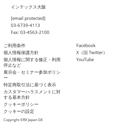
インテックス大阪
[email protected]
03-6739-4113
Fax: 03-4563-2100
ご利用条件
Facebook
個人情報保護方針
X（旧 Twitter）
個人情報に関する修正・利用
YouTube
停止など
展示会・セミナー参加ポリシ
ー
特定商取引法に基づく表示
カスタマーハラスメントに対
する基本方針
クッキーポリシー
クッキーの設定
Copyright ©RX Japan GK