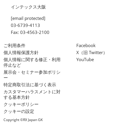
インテックス大阪
[email protected]
03-6739-4113
Fax: 03-4563-2100
ご利用条件
Facebook
個人情報保護方針
X（旧 Twitter）
個人情報に関する修正・利用
YouTube
停止など
展示会・セミナー参加ポリシ
ー
特定商取引法に基づく表示
カスタマーハラスメントに対
する基本方針
クッキーポリシー
クッキーの設定
Copyright ©RX Japan GK