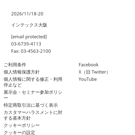
2026/11/18-20
インテックス大阪
[email protected]
03-6739-4113
Fax: 03-4563-2100
ご利用条件
Facebook
個人情報保護方針
X（旧 Twitter）
個人情報に関する修正・利用
YouTube
停止など
展示会・セミナー参加ポリシ
ー
特定商取引法に基づく表示
カスタマーハラスメントに対
する基本方針
クッキーポリシー
クッキーの設定