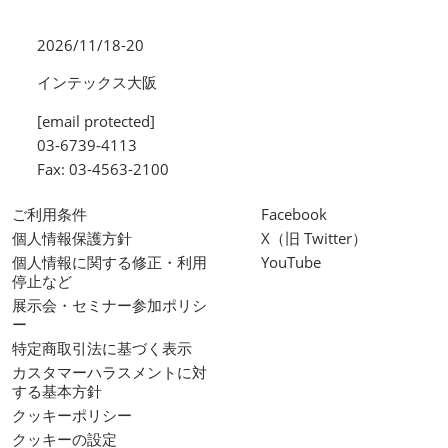
2026/11/18-20
インテックス大阪
[email protected]
03-6739-4113
Fax: 03-4563-2100
ご利用条件
Facebook
個人情報保護方針
X（旧 Twitter）
個人情報に関する修正・利用
YouTube
停止など
展示会・セミナー参加ポリシ
ー
特定商取引法に基づく表示
カスタマーハラスメントに対
する基本方針
クッキーポリシー
クッキーの設定