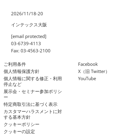
2026/11/18-20
インテックス大阪
[email protected]
03-6739-4113
Fax: 03-4563-2100
ご利用条件
Facebook
個人情報保護方針
X（旧 Twitter）
個人情報に関する修正・利用
YouTube
停止など
展示会・セミナー参加ポリシ
ー
特定商取引法に基づく表示
カスタマーハラスメントに対
する基本方針
クッキーポリシー
クッキーの設定