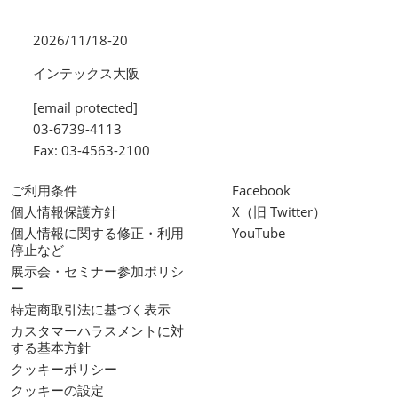
2026/11/18-20
インテックス大阪
[email protected]
03-6739-4113
Fax: 03-4563-2100
ご利用条件
Facebook
個人情報保護方針
X（旧 Twitter）
個人情報に関する修正・利用
YouTube
停止など
展示会・セミナー参加ポリシ
ー
特定商取引法に基づく表示
カスタマーハラスメントに対
する基本方針
クッキーポリシー
クッキーの設定