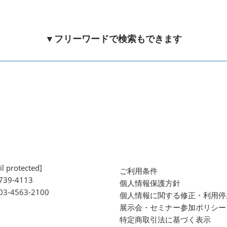
▼フリーワードで検索もできます
l protected]
ご利用条件
739-4113
個人情報保護方針
 03-4563-2100
個人情報に関する修正・利用停
展示会・セミナー参加ポリシー
特定商取引法に基づく表示