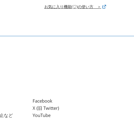
お気に入り機能(♡)の使い方 ＞
Facebook
X (旧 Twitter)
止など
YouTube