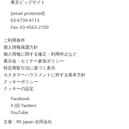
東京ビッグサイト
[email protected]
03-6739-4113
Fax: 03-4563-2100
ご利用条件
個人情報保護方針
個人情報に関する修正・利用停止など
展示会・セミナー参加ポリシー
特定商取引法に基づく表示
カスタマーハラスメントに対する基本方針
クッキーポリシー
クッキーの設定
Facebook
X (旧 Twitter)
YouTube
主催：RX Japan 合同会社