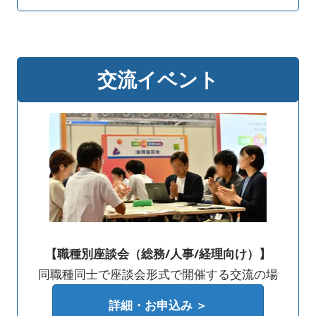
交流イベント
【職種別座談会（総務/人事/経理向け）】
同職種同士で座談会形式で開催する交流の場
詳細・お申込み ＞