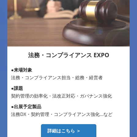
法務・コンプライアンス EXPO
●来場対象
法務・コンプライアンス担当・総務・経営者
●課題
契約管理の効率化・法改正対応・ガバナンス強化
●出展予定製品
法務DX・契約管理・コンプライアンス強化…など
詳細はこちら ＞