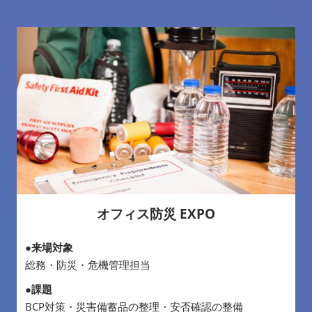
オフィス防災 EXPO
●来場対象
総務・防災・危機管理担当
●課題
BCP対策・災害備蓄品の整理・安否確認の整備