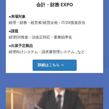
会計・財務 EXPO
●来場対象
経理・財務・経営者/経営企画・IT/DX推進担当
●課題
経理DX推進・法改正対応・業務効率化
●出展予定製品
経理向けシステム・請求書管理システム…など
詳細はこちら ＞