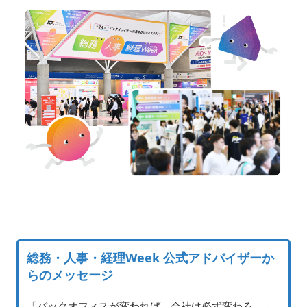
総務・人事・経理Week 公式アドバイザーか
らのメッセージ
「バックオフィスが変われば、会社は必ず変わる。」