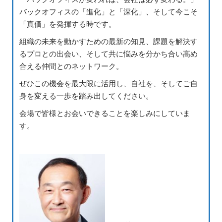
バックオフィスの「進化」と「深化」、そして今こそ
「真価」を発揮する時です。
組織の未来を動かすための最新の知見、課題を解決す
るプロとの出会い、そして共に悩みを分かち合い高め
合える仲間とのネットワーク。
ぜひこの機会を最大限に活用し、自社を、そしてご自
身を変える一歩を踏み出してください。
会場で皆様とお会いできることを楽しみにしていま
す。