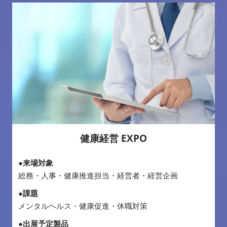
健康経営 EXPO
●来場対象
総務・人事・健康推進担当・経営者・経営企画
●課題
メンタルヘルス・健康促進・休職対策
●出展予定製品