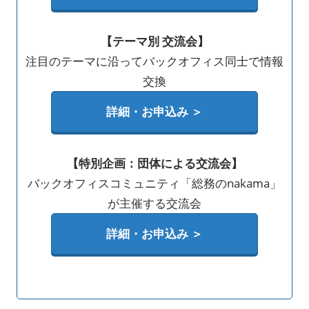
【テーマ別 交流会】
注目のテーマに沿ってバックオフィス同士で情報
交換
詳細・お申込み ＞
【特別企画：団体による交流会】
バックオフィスコミュニティ「総務のnakama」
が主催する交流会
詳細・お申込み ＞