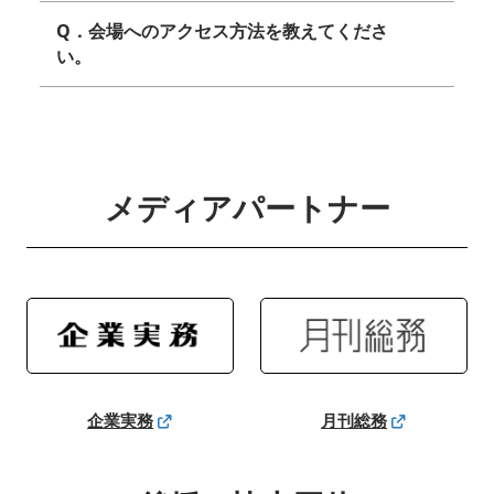
Q．会場へのアクセス方法を教えてくださ
い。
メディアパートナー
企業実務
月刊総務