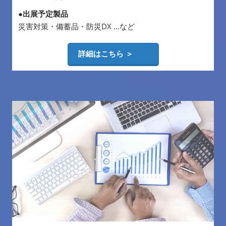
●出展予定製品
災害対策・備蓄品・防災DX …など
詳細はこちら ＞