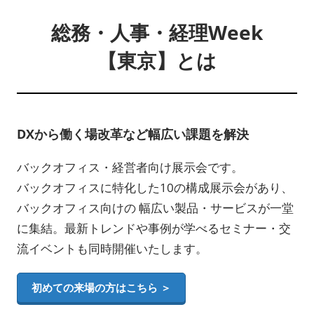
総務・人事・経理Week
【東京】とは
DXから働く場改革など幅広い課題を解決
バックオフィス・経営者向け展示会です。
バックオフィスに特化した10の構成展示会があり、
バックオフィス向けの 幅広い製品・サービスが一堂
に集結。最新トレンドや事例が学べるセミナー・交
流イベントも同時開催いたします。
初めての来場の方はこちら ＞