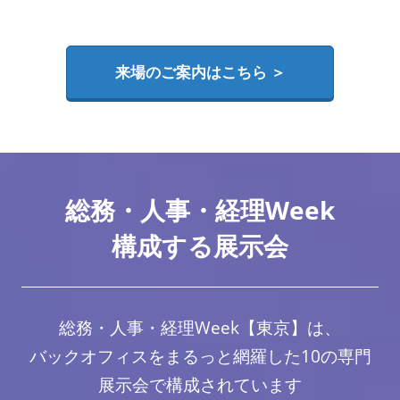
来場のご案内はこちら ＞
総務・人事・経理Week
構成する展示会
総務・人事・経理Week【東京】は、
バックオフィスをまるっと網羅した10の専門
展示会で構成されています