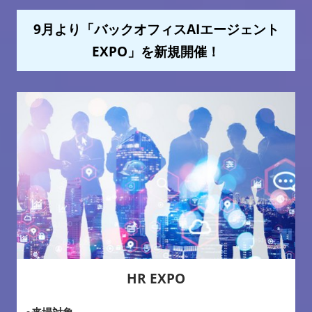
9月より「バックオフィスAIエージェント
EXPO」を新規開催！
HR EXPO
●来場対象