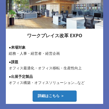
ワークプレイス改革 EXPO
●来場対象
総務・人事・経営者・経営企画
●課題
オフィス最適化・オフィス移転・生産性向上
●出展予定製品
オフィス構築・オフィスソリューション…など
詳細はこちら ＞