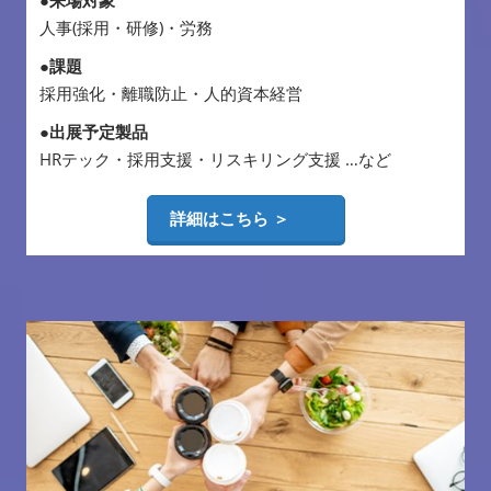
人事(採用・研修)・労務
●課題
採用強化・離職防止・人的資本経営
●出展予定製品
HRテック・採用支援・リスキリング支援 …など
詳細はこちら ＞