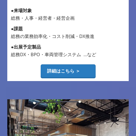
●来場対象
総務・人事・経営者・経営企画
●課題
総務の業務効率化・コスト削減・DX推進
●出展予定製品
総務DX・BPO・車両管理システム …など
詳細はこちら ＞