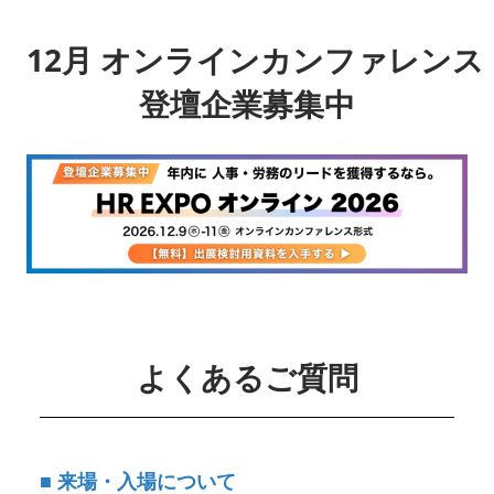
12月 オンラインカンファレンス
登壇企業募集中
よくあるご質問
■ 来場・入場について