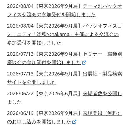
2026/08/04【東京2026年9月展】
テーマ別バックオ
フィス交流会の参加受付を開始しました
2026/08/04【東京2026年9月展】
バックオフィスコ
ミュニティ「総務のnakama」主催による交流会の
参加受付を開始しました
2026/07/13【東京2026年9月展】
セミナー・職種別
座談会の参加受付を開始しました
2026/07/13【東京2026年9月展】
出展社・製品検索
サイトを公開しました
2026/06/22【東京2026年6月展】
来場者数を公開し
ました
2026/06/19【東京2026年9月展】
来場登録（無料）
のお申し込みを開始しました