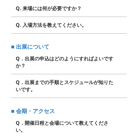
Q. 来場には何が必要ですか？
Q. 入場方法を教えてください。
■ 出展について
Q．出展の申込はどのようにすればよいです
か？
Q．出展までの手順とスケジュールが知りた
いです。
■ 会期・アクセス
Q．開催日程と会場について教えてくださ
い。