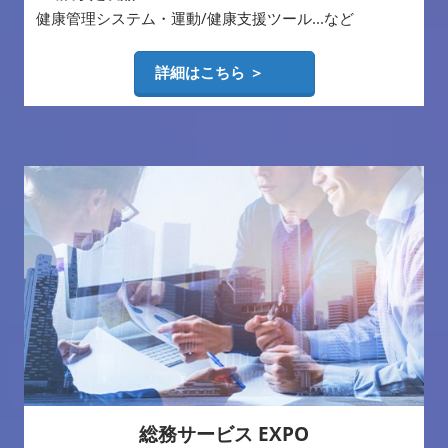
健康管理システム・運動/健康支援ツール...など
詳細はこちら ＞
総務サービス EXPO