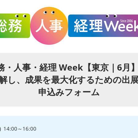
務・人事・経理 Week【東京｜6月】2
解し、成果を最大化するための出
申込みフォーム
 14:00～16:00