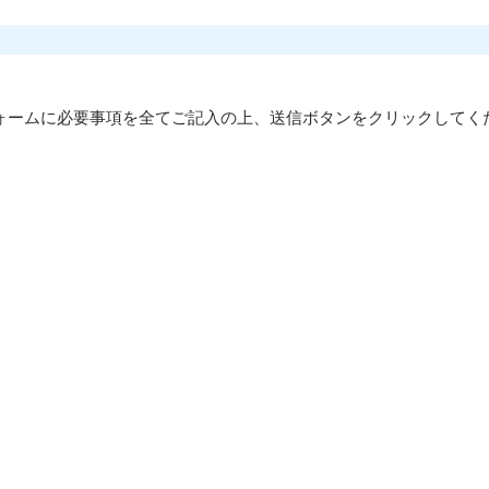
ォームに必要事項を全てご記入の上、送信ボタンをクリックしてく