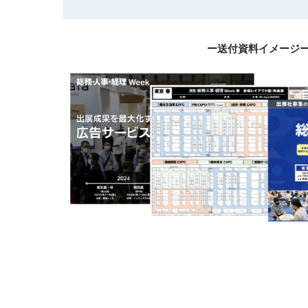
ー送付資料イメージ