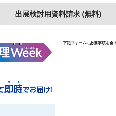
出展検討用資料請求 (無料)
下記フォームに必要事項を全