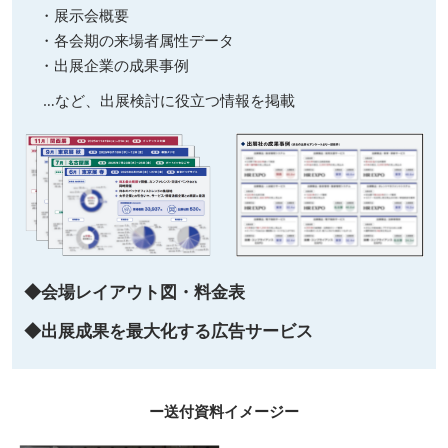
・展示会概要
・各会期の来場者属性データ
・出展企業の成果事例
…など、出展検討に役立つ情報を掲載
◆会場レイアウト図・料金表
◆出展成果を最大化する広告サービス
ー送付資料イメージー