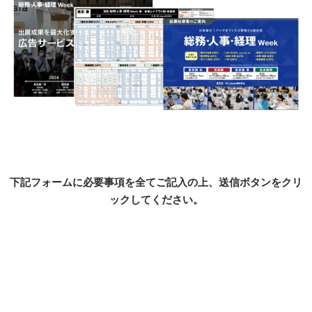
下記フォームに必要事項を全てご記入の上、送信ボタンをクリ
ックしてください。