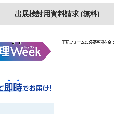
出展検討用資料請求 (無料)
下記フォームに必要事項を全