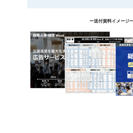
ー送付資料イメージ