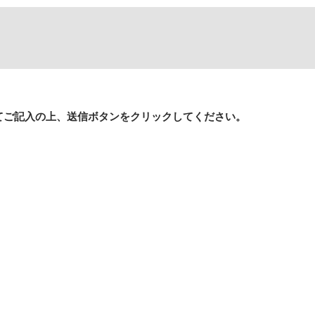
てご記入の上、送信ボタンをクリックしてください。