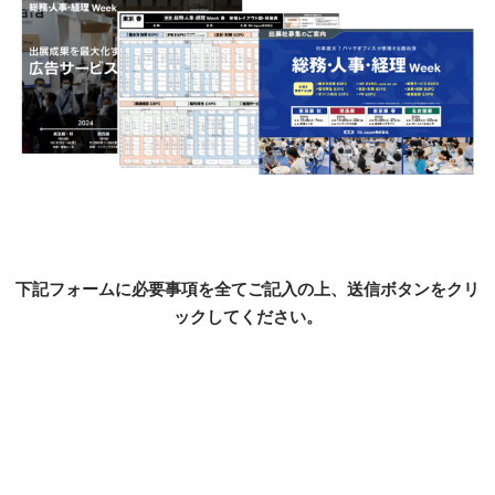
下記フォームに必要事項を全てご記入の上、送信ボタンをクリ
ックしてください。