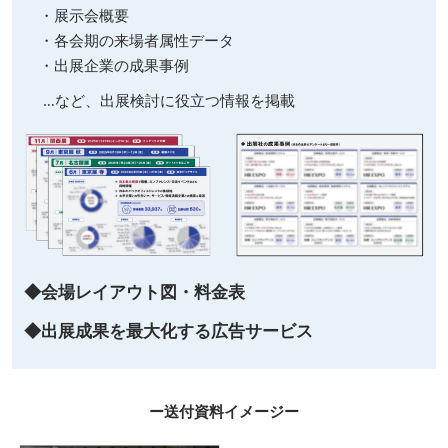
・展示会概要
・各会期の来場者属性データ
・出展企業の成果事例
…など、出展検討に役立つ情報を掲載
◆会場レイアウト図・料金表
◆出展成果を最大化する広告サービス
ー送付資料イメージー