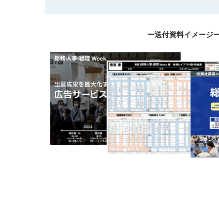
ー送付資料イメージ