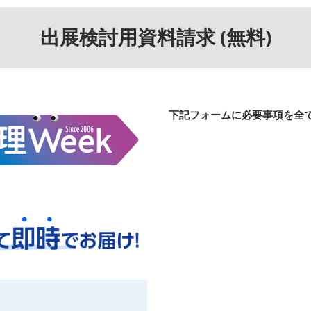
出展検討用資料請求 (無料)
下記フォームに必要事項を全