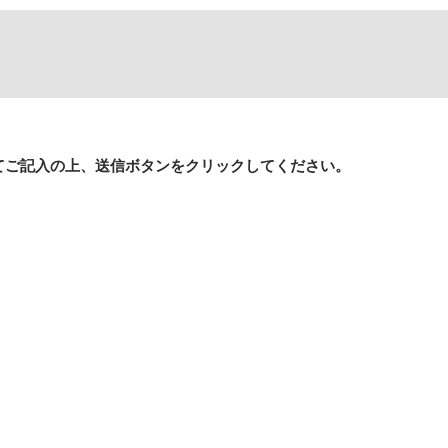
てご記入の上、送信ボタンをクリックしてください。