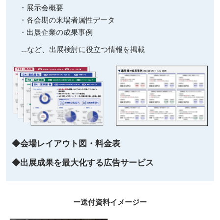
・展示会概要
・各会期の来場者属性データ
・出展企業の成果事例
…など、出展検討に役立つ情報を掲載
◆会場レイアウト図・料金表
◆出展成果を最大化する広告サービス
ー送付資料イメージー