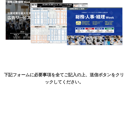
下記フォームに必要事項を全てご記入の上、送信ボタンをクリ
ックしてください。