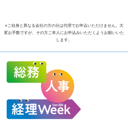
※ご自身と異なる会社の方の分は代理でお申込いただけません。大
変お手数ですが、その方ご本人にお申込みいただくようお願いいた
します。