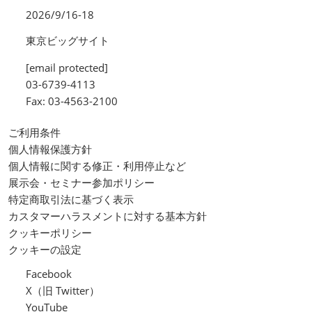
2026/9/16-18
東京ビッグサイト
[email protected]
03-6739-4113
Fax: 03-4563-2100
ご利用条件
個人情報保護方針
個人情報に関する修正・利用停止など
展示会・セミナー参加ポリシー
特定商取引法に基づく表示
カスタマーハラスメントに対する基本方針
クッキーポリシー
クッキーの設定
Facebook
X（旧 Twitter）
YouTube