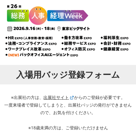
入場用バッジ登録フォーム
※出展社の方は、
出展社サイト
からのご登録が必要です。
一度来場者で登録してしまうと、出展社バッジの発行ができません
ので、お気を付けください。
※18歳未満の方は、ご登録いただけません