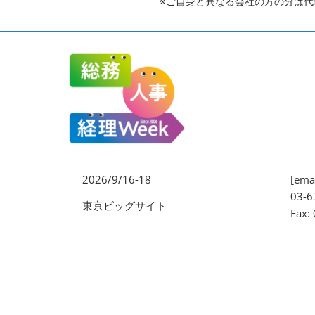
※ご自身と異なる会社の方の分は
2026/9/16-18
[emai
03-6
東京ビッグサイト
Fax: