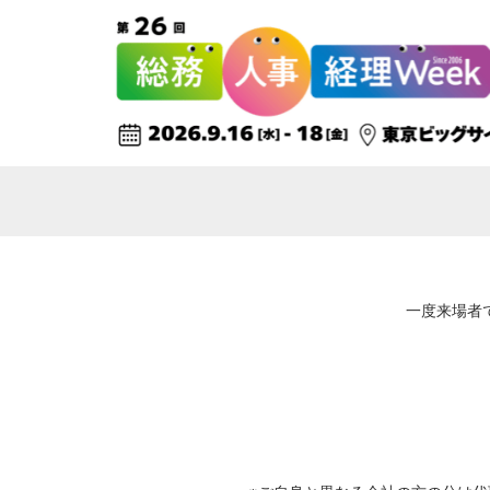
一度来場者