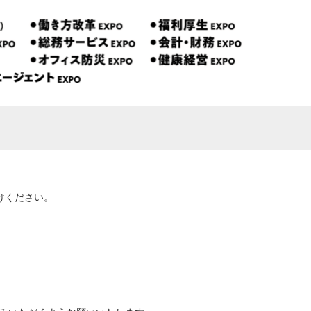
けください。