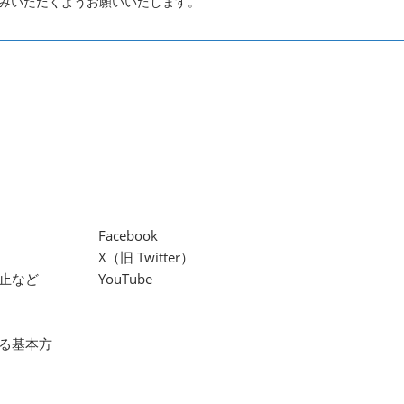
みいただくようお願いいたします。
Facebook
X（旧 Twitter）
止など
YouTube
る基本方