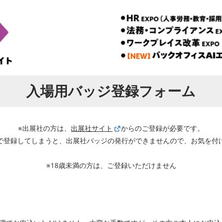
入場用バッジ登録フォーム
※出展社の方は、
出展社サイト
からのご登録が必要です。
で登録してしまうと、出展社バッジの発行ができませんので、お気を付
※18歳未満の方は、ご登録いただけません