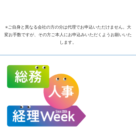
※ご自身と異なる会社の方の分は代理でお申込いただけません。大
変お手数ですが、その方ご本人にお申込みいただくようお願いいた
します。