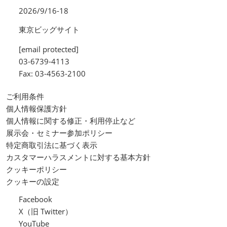
2026/9/16-18
東京ビッグサイト
[email protected]
03-6739-4113
Fax: 03-4563-2100
ご利用条件
個人情報保護方針
個人情報に関する修正・利用停止など
展示会・セミナー参加ポリシー
特定商取引法に基づく表示
カスタマーハラスメントに対する基本方針
クッキーポリシー
クッキーの設定
Facebook
X（旧 Twitter）
YouTube