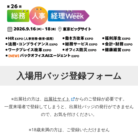
入場用バッジ登録フォーム
※出展社の方は、
出展社サイト
からのご登録が必要です。
一度来場者で登録してしまうと、出展社バッジの発行ができません
ので、お気を付けください。
※18歳未満の方は、ご登録いただけません