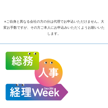
※ご自身と異なる会社の方の分は代理でお申込いただけません。大
変お手数ですが、その方ご本人にお申込みいただくようお願いいた
します。