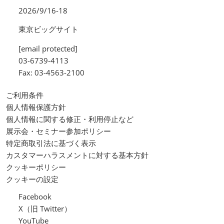
2026/9/16-18
東京ビッグサイト
[email protected]
03-6739-4113
Fax: 03-4563-2100
ご利用条件
個人情報保護方針
個人情報に関する修正・利用停止など
展示会・セミナー参加ポリシー
特定商取引法に基づく表示
カスタマーハラスメントに対する基本方針
クッキーポリシー
クッキーの設定
Facebook
X（旧 Twitter）
YouTube