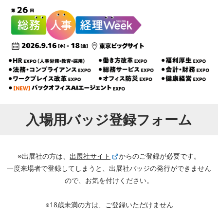
入場用バッジ登録フォーム
※出展社の方は、
出展社サイト
からのご登録が必要です。
一度来場者で登録してしまうと、出展社バッジの発行ができません
ので、お気を付けください。
※18歳未満の方は、ご登録いただけません